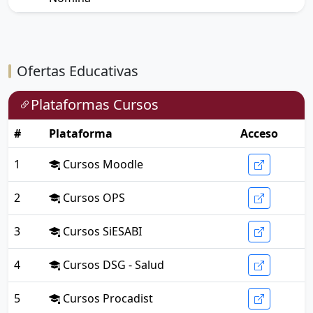
Ofertas Educativas
Plataformas Cursos
#
Plataforma
Acceso
1
Cursos Moodle
2
Cursos OPS
3
Cursos SiESABI
4
Cursos DSG - Salud
5
Cursos Procadist