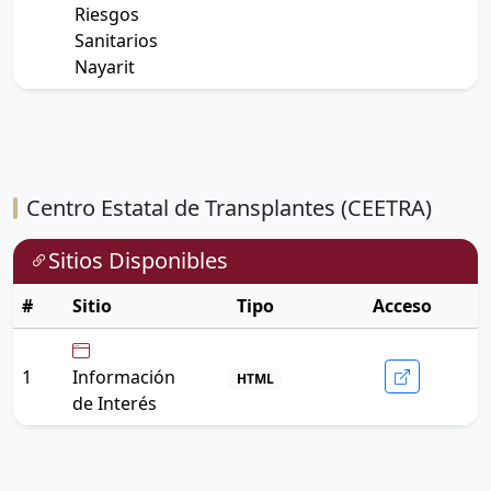
Riesgos
Sanitarios
Nayarit
Centro Estatal de Transplantes (CEETRA)
Sitios Disponibles
#
Sitio
Tipo
Acceso
1
Información
HTML
de Interés