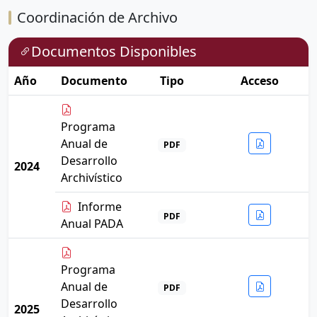
Coordinación de Archivo
Documentos Disponibles
Año
Documento
Tipo
Acceso
Programa
Anual de
PDF
Desarrollo
2024
Archivístico
Informe
PDF
Anual PADA
Programa
Anual de
PDF
Desarrollo
2025