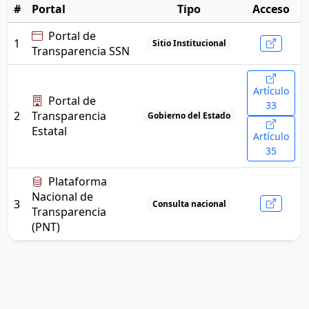
#
Portal
Tipo
Acceso
Portal de
1
Sitio Institucional
Transparencia SSN
Artículo
Portal de
33
2
Transparencia
Gobierno del Estado
Estatal
Artículo
35
Plataforma
Nacional de
3
Consulta nacional
Transparencia
(PNT)