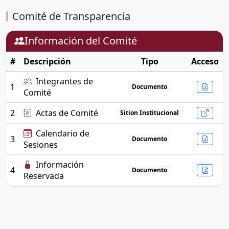
Comité de Transparencia
Información del Comité
#
Descripción
Tipo
Acceso
Integrantes de
1
Documento
Comité
2
Actas de Comité
Sition Institucional
Calendario de
3
Documento
Sesiones
Información
4
Documento
Reservada