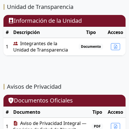
Unidad de Transparencia
Información de la Unidad
#
Descripción
Tipo
Acceso
Integrantes de la
1
Documento
Unidad de Transparencia
Avisos de Privacidad
Documentos Oficiales
#
Documento
Tipo
Acceso
Aviso de Privacidad Integral —
1
PDF