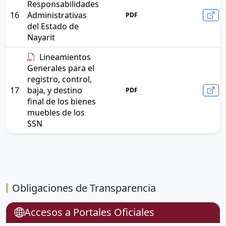
Responsabilidades
16
Administrativas
PDF
del Estado de
Nayarit
Lineamientos
Generales para el
registro, control,
17
baja, y destino
PDF
final de los bienes
muebles de los
SSN
Obligaciones de Transparencia
Accesos a Portales Oficiales