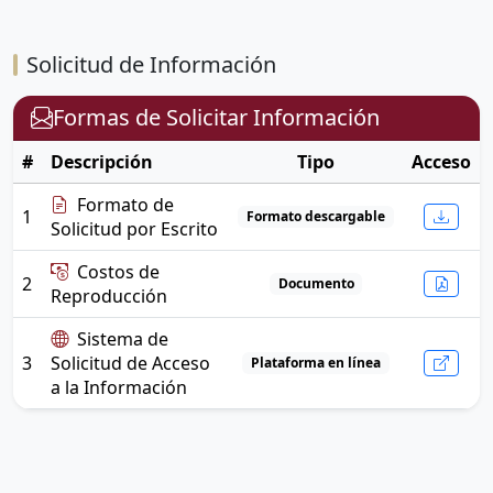
Solicitud de Información
Formas de Solicitar Información
#
Descripción
Tipo
Acceso
Formato de
1
Formato descargable
Solicitud por Escrito
Costos de
2
Documento
Reproducción
Sistema de
3
Solicitud de Acceso
Plataforma en línea
a la Información