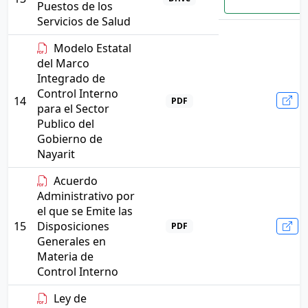
Puestos de los
Servicios de Salud
Modelo Estatal
del Marco
Integrado de
Control Interno
14
PDF
para el Sector
Publico del
Gobierno de
Nayarit
Acuerdo
Administrativo por
el que se Emite las
15
Disposiciones
PDF
Generales en
Materia de
Control Interno
Ley de